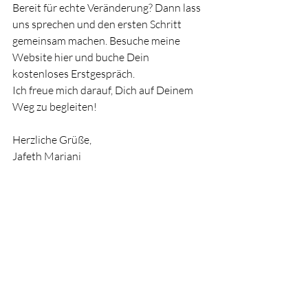
Bereit für echte Veränderung? Dann lass 
uns sprechen und den ersten Schritt 
gemeinsam machen. Besuche meine 
Website 
hier
 und buche Dein 
kostenloses Erstgespräch.
Ich freue mich darauf, Dich auf Deinem 
Weg zu begleiten!
Herzliche Grüße,
Jafeth Mariani