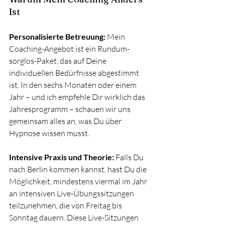
Ist
Personalisierte Betreuung:
 Mein 
Coaching-Angebot ist ein Rundum-
sorglos-Paket, das auf Deine 
individuellen Bedürfnisse abgestimmt 
ist. In den sechs Monaten oder einem 
Jahr – und ich empfehle Dir wirklich das 
Jahresprogramm – schauen wir uns 
gemeinsam alles an, was Du über 
Hypnose wissen musst.
Intensive Praxis und Theorie:
 Falls Du 
nach Berlin kommen kannst, hast Du die 
Möglichkeit, mindestens viermal im Jahr 
an intensiven Live-Übungssitzungen 
teilzunehmen, die von Freitag bis 
Sonntag dauern. Diese Live-Sitzungen 