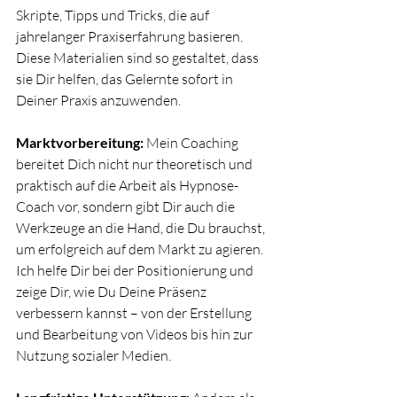
Skripte, Tipps und Tricks, die auf 
jahrelanger Praxiserfahrung basieren. 
Diese Materialien sind so gestaltet, dass 
sie Dir helfen, das Gelernte sofort in 
Deiner Praxis anzuwenden.
Marktvorbereitung:
 Mein Coaching 
bereitet Dich nicht nur theoretisch und 
praktisch auf die Arbeit als Hypnose-
Coach vor, sondern gibt Dir auch die 
Werkzeuge an die Hand, die Du brauchst, 
um erfolgreich auf dem Markt zu agieren. 
Ich helfe Dir bei der Positionierung und 
zeige Dir, wie Du Deine Präsenz 
verbessern kannst – von der Erstellung 
und Bearbeitung von Videos bis hin zur 
Nutzung sozialer Medien.