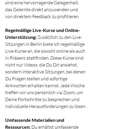
sind eine hervorragende Gelegenheit, 
das Gelernte direkt anzuwenden und 
von direktem Feedback zu profitieren.
Regelmäßige Live-Kurse und Online-
Unterstützung:
 Zusätzlich zu den Live-
Sitzungen in Berlin biete ich regelmäßige 
Live-Kurse an, die sowohl online als auch 
in Präsenz stattfinden. Diese Kurse sind 
nicht nur Videos, die Du Dir ansiehst, 
sondern interaktive Sitzungen, bei denen 
Du Fragen stellen und sofortige 
Antworten erhalten kannst. Jede Woche 
treffen wir uns persönlich via Zoom, um 
Deine Fortschritte zu besprechen und 
individuelle Herausforderungen zu lösen.
Umfassende Materialien und 
Ressourcen:
 Du erhältst umfassende 