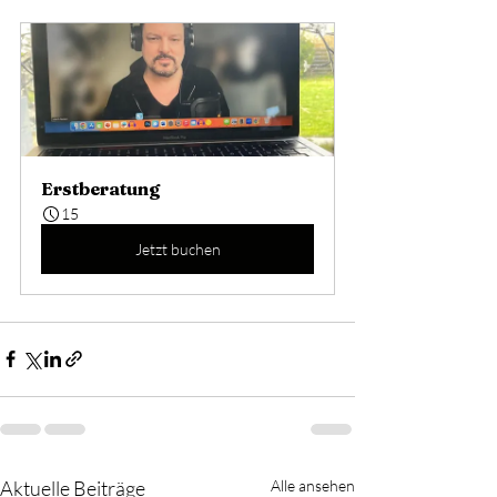
Erstberatung
15
Jetzt buchen
Aktuelle Beiträge
Alle ansehen