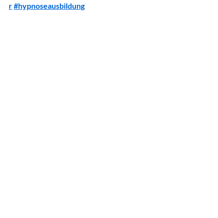
r
#hypnoseausbildung