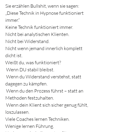
Sie erzählen Bullshit, wenn sie sagen:
„Diese Technik in Hypnose funktioniert 
immer.“
Keine Technik funktioniert immer.
Nicht bei analytischen Klienten.
Nicht bei Widerstand.
Nicht wenn jemand innerlich komplett 
dicht ist.
Weißt du, was funktioniert?
 Wenn DU stabil bleibst.
 Wenn du Widerstand verstehst, statt 
dagegen zu kämpfen.
 Wenn du den Prozess führst – statt an 
Methoden festzuhalten.
 Wenn dein Klient sich sicher genug fühlt, 
loszulassen.
Viele Coaches lernen Techniken.
Wenige lernen Führung.