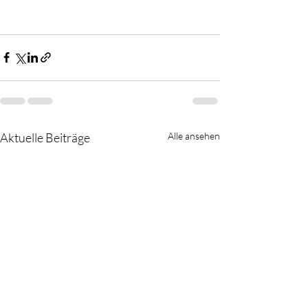
Aktuelle Beiträge
Alle ansehen