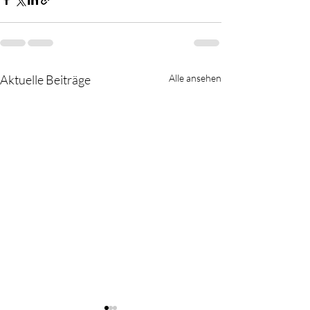
Aktuelle Beiträge
Alle ansehen