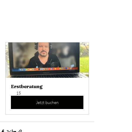
Erstberatung
15
Jetzt buchen