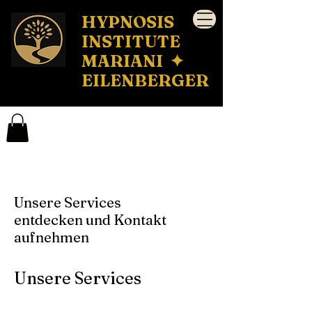
HYPNOSIS
INSTITUTE
MARIANI ✦
EILENBERGER
Unsere Services
entdecken und Kontakt
aufnehmen
Unsere Services