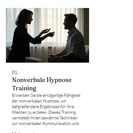
01.
Nonverbale Hypnose
Training
Erwerben Sie die einzigartige Fähigkeit
der nonverbalen Hypnose, um
tiefgreifendere Ergebnisse für Ihre
Klienten zu erzielen. Dieses Training
vermittelt Ihnen bewährte Techniken
zur nonverbalen Kommunikation und
deren Anwendung in Hypnose-