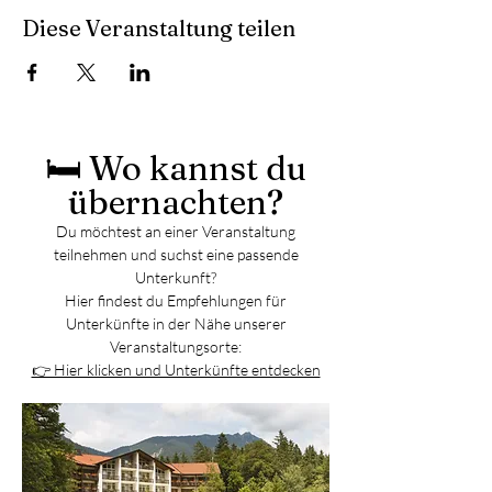
Diese Veranstaltung teilen
🛏️ Wo kannst du
übernachten?
Du möchtest an einer Veranstaltung
teilnehmen und suchst eine passende
Unterkunft?
Hier findest du Empfehlungen für
Unterkünfte in der Nähe unserer
Veranstaltungsorte:
👉 Hier klicken und Unterkünfte entdecken