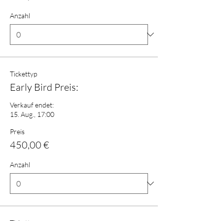
Anzahl
Tickettyp
Early Bird Preis:
Verkauf endet:
15. Aug., 17:00
Preis
450,00 €
Anzahl