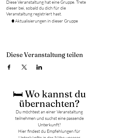
Diese Veranstaltung hat eine Gruppe. Trete
dieser bei, sobald du dich für die
Veranstaltung registriert hast.
2 Aktualisierungen in dieser Gruppe
Diese Veranstaltung teilen
🛏️ Wo kannst du
übernachten?
Du möchtest an einer Veranstaltung
teilnehmen und suchst eine passende
Unterkunft?
Hier findest du Empfehlungen für
Unterkünfte in der Nähe unserer