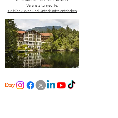
Veranstaltungsorte:
👉 Hier klicken und Unterkünfte entdecken