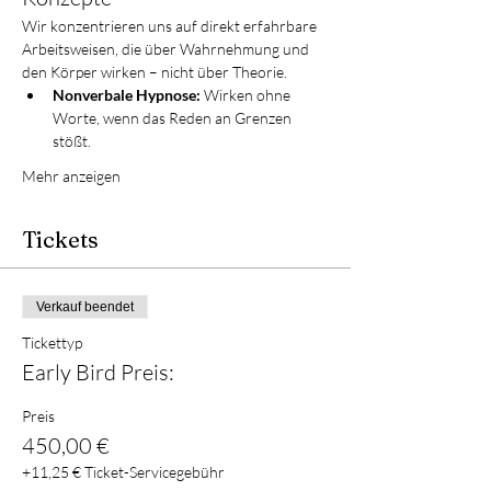
Wir konzentrieren uns auf direkt erfahrbare 
Arbeitsweisen, die über Wahrnehmung und 
den Körper wirken – nicht über Theorie.
Nonverbale Hypnose:
 Wirken ohne 
Worte, wenn das Reden an Grenzen 
stößt.
Mehr anzeigen
Tickets
Verkauf beendet
Tickettyp
Early Bird Preis:
Preis
450,00 €
+11,25 € Ticket-Servicegebühr