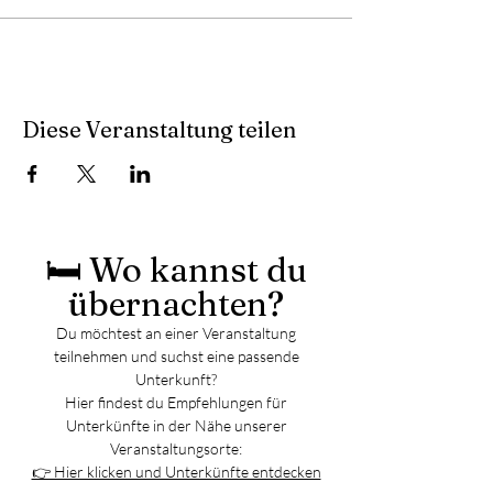
Diese Veranstaltung teilen
🛏️ Wo kannst du
übernachten?
Du möchtest an einer Veranstaltung
teilnehmen und suchst eine passende
Unterkunft?
Hier findest du Empfehlungen für
Unterkünfte in der Nähe unserer
Veranstaltungsorte:
👉 Hier klicken und Unterkünfte entdecken