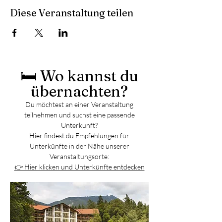
Diese Veranstaltung teilen
🛏️ Wo kannst du
übernachten?
Du möchtest an einer Veranstaltung
teilnehmen und suchst eine passende
Unterkunft?
Hier findest du Empfehlungen für
Unterkünfte in der Nähe unserer
Veranstaltungsorte:
👉 Hier klicken und Unterkünfte entdecken