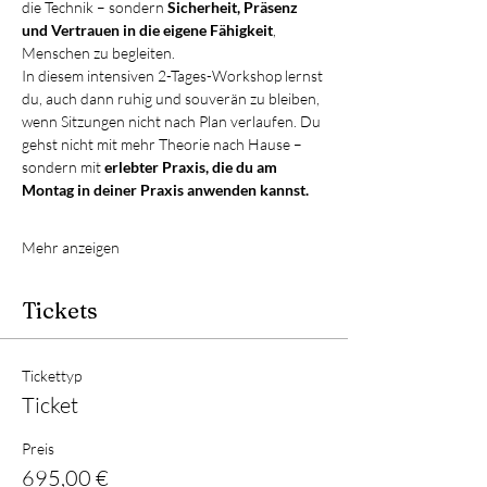
die Technik – sondern 
Sicherheit, Präsenz 
und Vertrauen in die eigene Fähigkeit
, 
Menschen zu begleiten.
In diesem intensiven 2-Tages-Workshop lernst 
du, auch dann ruhig und souverän zu bleiben, 
wenn Sitzungen nicht nach Plan verlaufen. Du 
gehst nicht mit mehr Theorie nach Hause – 
sondern mit 
erlebter Praxis, die du am 
Montag in deiner Praxis anwenden kannst.
Mehr anzeigen
Tickets
Tickettyp
Ticket
Preis
695,00 €