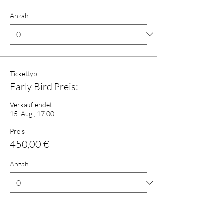
Anzahl
Tickettyp
Early Bird Preis:
Verkauf endet:
15. Aug., 17:00
Preis
450,00 €
Anzahl